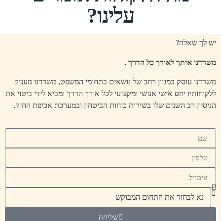
עלינו?
יש לך שאלה?
משרדנו איתך לאורך כל הדרך .
משרדנו עוסק במגוון רחב של נושאים בתחומי המשפט, משרדנו מעניק
ללקוחותיו יחס אישי אנושי ומקצועי לכל אורך הדרך ומביא לידי ביטוי את
הניסיון רב השנים שלו בשירות כוחות הביטחון ובמערכת אכיפת החוק.
שליחה