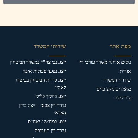
מפת אתר
שירותי המשרד
ניסים אוחנה משרד עורכי דין
ייצוג נכי צה"ל במשרד הביטחון
אודות
ייצוג נפגעי פעולות איבה
שירותי המשרד
ייצוג כוחות הביטחון בביטוח
לאומי
מאמרים מקצועיים
ייצוג בהליך פלילי
צור קשר
עורך דין צבאי – ייצוג בדין
הצבאי
ייצוג במח״ש / יאח"ס
עורך דין תעבורה