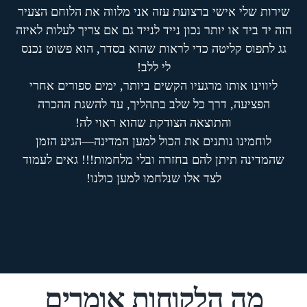
שירות שלי אישי ברצועת עזה אני מלווה את הלוחם הצעיר
הזה יד ביד או יותר נכון נייד לנייד גם אם צריך לעלות לאיזה
גג לתפוס קליטה כדי לראות שהוא בסדר, הוא פשוט נכנס
לי ללב!
ליווינו אותו מרגעיו הקשים ביותר, ימים ספורים אחרי
הפציעה, דרך כל שלב בתהליך, עד להשגת ההכרה
והתוצאה הצודקת שהוא ראוי לה!
לוחמינו נותנים את הכול למען המדינה—הגיע הזמן
שהמדינה תיתן להם בחזרה ובלי מלחמות!!! גאים לעמוד
לצד אלו שנלחמו למען כולנו!
מה הלקוחות אומרים