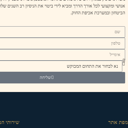
אנושי ומקצועי לכל אורך הדרך ומביא לידי ביטוי את הניסיון רב השנים שלו
הביטחון ובמערכת אכיפת החוק.
שליחה
מפת אתר
שירותי ה