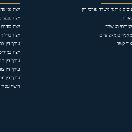
ניסים אוחנה משרד עורכי דין
ייצוג נכי צ
אודות
ייצוג נפגעי 
שירותי המשרד
ייצוג כוחות
מאמרים מקצועיים
ייצוג בהליך 
צור קשר
עורך דין צבא
ייצוג במח״ש
עורך דין תע
עורך דין צוו
עורך דין נוע
רישוי עסקי