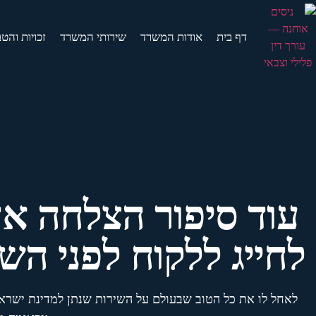
דף בית
אודות המשרד
שירותי המשרד
זכויות והט
עוד סיפור הצלחה אד
לחייג ללקוח לפני ה