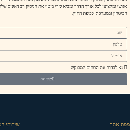
אנושי ומקצועי לכל אורך הדרך ומביא לידי ביטוי את הניסיון רב השנים שלו
הביטחון ובמערכת אכיפת החוק.
שליחה
מפת אתר
שירותי ה