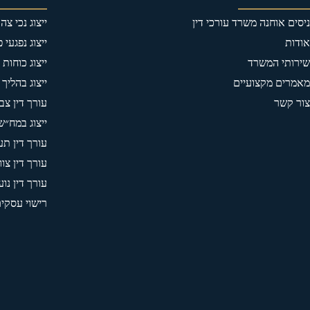
ניסים אוחנה משרד עורכי דין
ייצוג נכי צ
אודות
ייצוג נפגעי 
שירותי המשרד
ייצוג כוחות
מאמרים מקצועיים
ייצוג בהליך 
צור קשר
עורך דין צבא
ייצוג במח״ש
עורך דין תע
עורך דין צוו
עורך דין נוע
רישוי עסקי