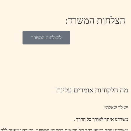
הצלחות המשרד:
להצלחות המשרד
מה הלקוחות אומרים עלינו?
יש לך שאלה?
משרדנו איתך לאורך כל הדרך .
משרדנו עוסק במגוון רחב של נושאים בתחומי המשפט, משרדנו מעניק ללקוח