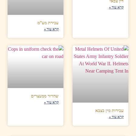
דין צבאי
קרא עוד »
עבירת מע”מ
קרא עוד »
שחרור ממעצרים
קרא עוד »
עבירות מין בצבא
קרא עוד »