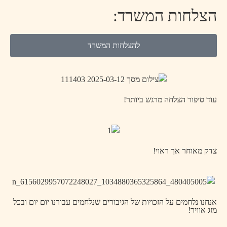
הצלחות המשרד:
להצלחות המשרד
עוד סיפור הצלחה מרגש ביותר!
צדק מאוחר אך ראוי!
אנחנו נלחמים על הזכויות של הגיבורים שנלחמים עבורנו יום יום ובכל
מזג אוויר!