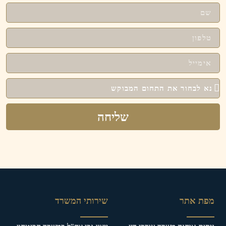
שליחה
מפת אתר
שירותי המשרד