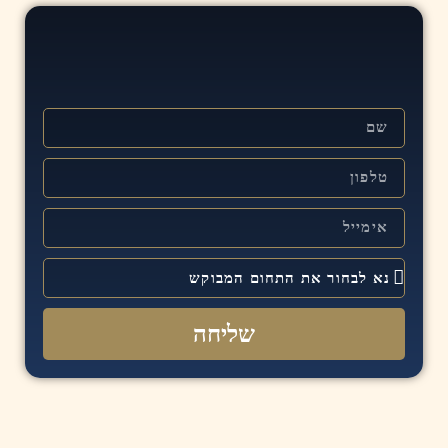
שליחה