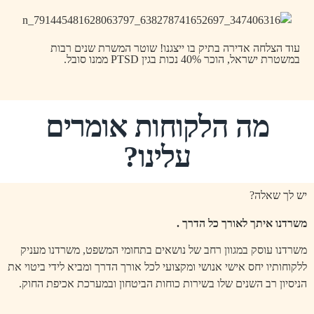
עוד הצלחה אדירה בתיק בו ייצגנו! שוטר המשרת שנים רבות
במשטרת ישראל, הוכר 40% נכות בגין PTSD ממנו סובל.
מה הלקוחות אומרים
עלינו?
יש לך שאלה?
משרדנו איתך לאורך כל הדרך .
משרדנו עוסק במגוון רחב של נושאים בתחומי המשפט, משרדנו מעניק
ללקוחותיו יחס אישי אנושי ומקצועי לכל אורך הדרך ומביא לידי ביטוי את
הניסיון רב השנים שלו בשירות כוחות הביטחון ובמערכת אכיפת החוק.