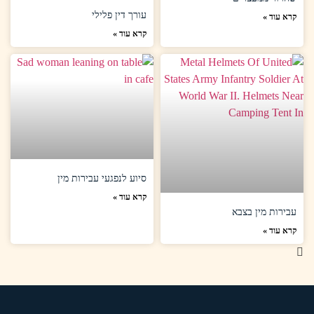
עורך דין פלילי
קרא עוד »
קרא עוד »
סיוע לנפגעי עבירות מין
קרא עוד »
עבירות מין בצבא
קרא עוד »