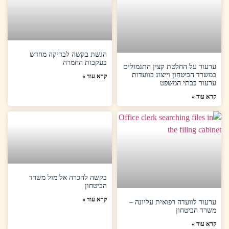
הגשת בקשה לבדיקה מחדש
בעקבות החמרה
ערעור על החלטת קצין התגמולים
במשרד הביטחון וייצוג בוועדות
קרא עוד »
ערעור בבתי המשפט
קרא עוד »
בקשה להכרה אל מול משרד
הביטחון
קרא עוד »
ערעור לוועדה רפואית עליונה –
משרד הביטחון
קרא עוד »